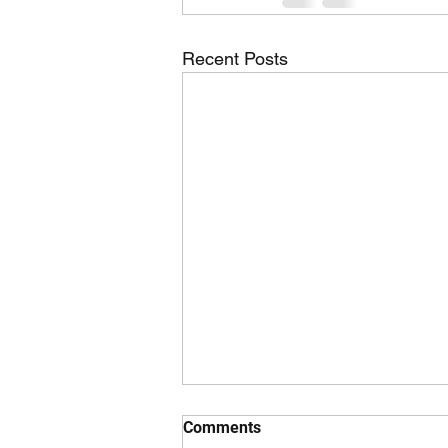
Recent Posts
Comments