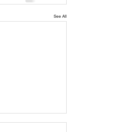
See All