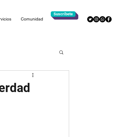
Suscríbete
vicios
Comunidad
verdad