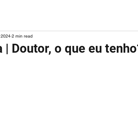
 2024
2 min read
| Doutor, o que eu tenho