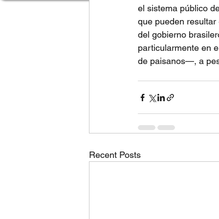
el sistema público de
que pueden resultar e
del gobierno brasile
particularmente en 
de paisanos—, a pes
Recent Posts