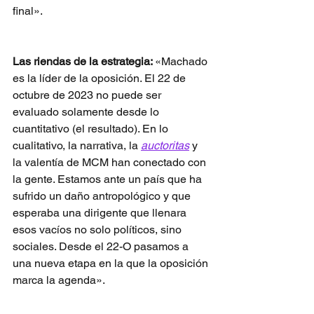
final».
Las riendas de la estrategia: 
«Machado 
es la líder de la oposición. El 22 de 
octubre de 2023 no puede ser 
evaluado solamente desde lo 
cuantitativo (el resultado). En lo 
cualitativo, la narrativa, la 
auctoritas
y 
la valentía de MCM han conectado con 
la gente. Estamos ante un país que ha 
sufrido un daño antropológico y que 
esperaba una dirigente que llenara 
esos vacíos no solo políticos, sino 
sociales. Desde el 22-O pasamos a 
una nueva etapa en la que la oposición 
marca la agenda». 