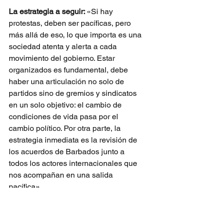
La estrategia a seguir: 
«Si hay 
protestas, deben ser pacíficas, pero 
más allá de eso, lo que importa es una 
sociedad atenta y alerta a cada 
movimiento del gobierno. Estar 
organizados es fundamental, debe 
haber una articulación no solo de 
partidos sino de gremios y sindicatos 
en un solo objetivo: el cambio de 
condiciones de vida pasa por el 
cambio político. Por otra parte, la 
estrategia inmediata es la revisión de 
los acuerdos de Barbados junto a 
todos los actores internacionales que 
nos acompañan en una salida 
pacífica».