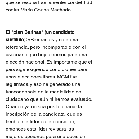
que se respira tras la sentencia del TSJ 
contra María Corina Machado. 
El "plan Barinas" (un candidato 
sustituto): 
«Barinas es y será una 
referencia, pero incomparable con el 
escenario que hoy tenemos para una 
elección nacional. Es importante que el 
país siga exigiendo condiciones para 
unas elecciones libres. MCM fue 
legitimada y eso ha generado una 
trascendencia en la mentalidad del 
ciudadano que aún ni hemos evaluado. 
Cuando ya no sea posible hacer la 
inscripción de la candidata, que es 
también la líder de la oposición, 
entonces esta líder revisará las 
mejores opciones para una decisión 