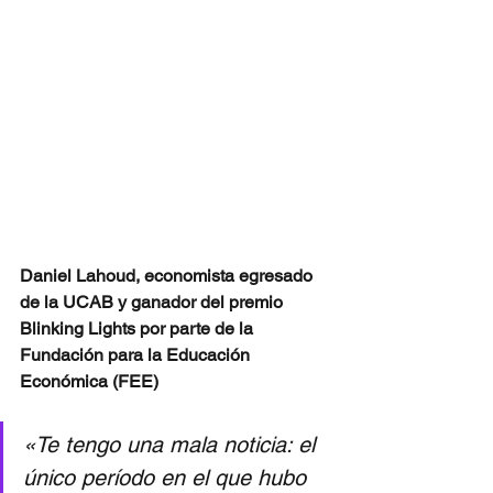
Daniel Lahoud, economista egresado 
de la UCAB y ganador del premio 
Blinking Lights por parte de la 
Fundación para la Educación 
Económica (FEE)
«Te tengo una mala noticia: el 
único período en el que hubo 