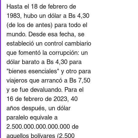
Hasta el 18 de febrero de 
1983, hubo un dólar a Bs 4,30 
(de los de antes) para todo el 
mundo. Desde esa fecha, se 
estableció un control cambiario 
que fomentó la corrupción: un 
dólar barato a Bs 4,30 para 
"bienes esenciales" y otro para 
viajeros que arrancó a Bs 7,50 
y se fue devaluando. Para el 
16 de febrero de 2023, 40 
años después, un dólar 
paralelo equivale a 
2.500.000.000.000.000 de 
aquellos bolívares (2.500 