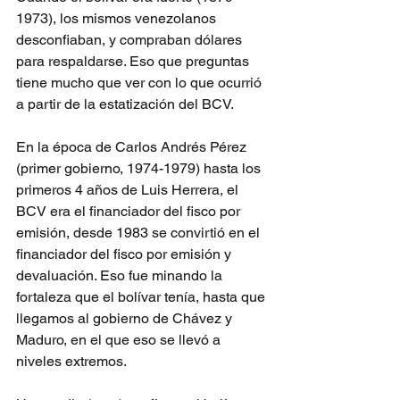
1973), los mismos venezolanos 
desconfiaban, y compraban dólares 
para respaldarse. Eso que preguntas 
tiene mucho que ver con lo que ocurrió 
a partir de la estatización del BCV.
En la época de Carlos Andrés Pérez 
(primer gobierno, 1974-1979) hasta los 
primeros 4 años de Luis Herrera, el 
BCV era el financiador del fisco por 
emisión, desde 1983 se convirtió en el 
financiador del fisco por emisión y 
devaluación. Eso fue minando la 
fortaleza que el bolívar tenía, hasta que 
llegamos al gobierno de Chávez y 
Maduro, en el que eso se llevó a 
niveles extremos.