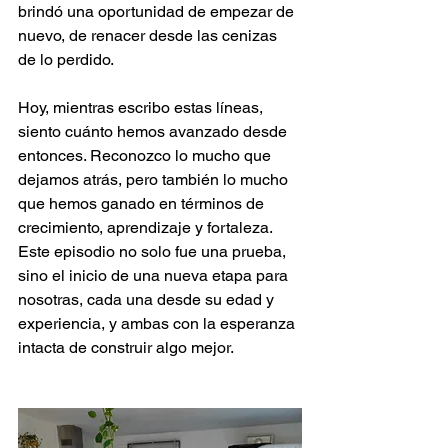
brindó una oportunidad de empezar de 
nuevo, de renacer desde las cenizas 
de lo perdido.
Hoy, mientras escribo estas líneas, 
siento cuánto hemos avanzado desde 
entonces. Reconozco lo mucho que 
dejamos atrás, pero también lo mucho 
que hemos ganado en términos de 
crecimiento, aprendizaje y fortaleza. 
Este episodio no solo fue una prueba, 
sino el inicio de una nueva etapa para 
nosotras, cada una desde su edad y 
experiencia, y ambas con la esperanza 
intacta de construir algo mejor.