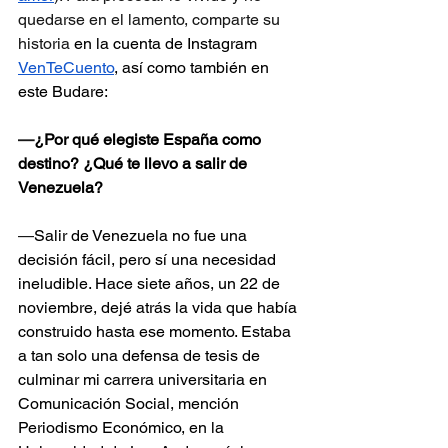
quedarse en el lamento, comparte su 
historia 
en la cuenta de Instagram 
VenTeCuento
, así como también en 
este Budare:
—
¿Por qué elegiste España como 
destino? ¿Qué te llevo a salir de 
Venezuela?
—
Salir de Venezuela no fue una 
decisión fácil, pero sí una necesidad 
ineludible. Hace siete años, un 22 de 
noviembre, dejé atrás la vida que había 
construido hasta ese momento. Estaba 
a tan solo una defensa de tesis de 
culminar mi carrera universitaria en 
Comunicación Social, mención 
Periodismo Económico, en la 