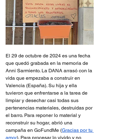
El 29 de octubre de 2024 es una fecha 
que quedó grabada en la memoria de 
Anni Sarmiento. La DANA arrasó con la 
vida que empezaba a construir en 
Valencia (España). Su hija y ella 
tuvieron que enfrentarse a la tarea de 
limpiar y desechar casi todas sus 
pertenencias materiales, destruidas por 
el barro. Para reponer lo material y 
reconstruir su hogar, abrió una 
campaña en GoFundMe (
Gracias por tu 
amor
). Para procesar lo vivido y no 