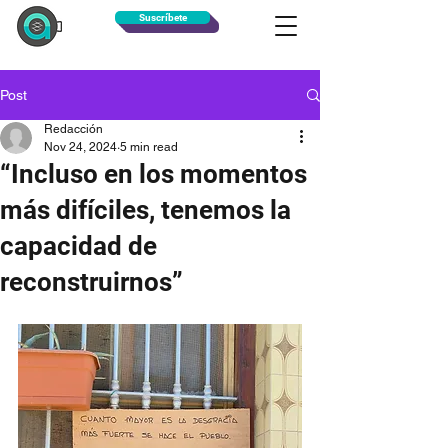
Suscríbete
Post
Redacción
Nov 24, 2024
5 min read
“Incluso en los momentos
más difíciles, tenemos la
capacidad de
reconstruirnos”