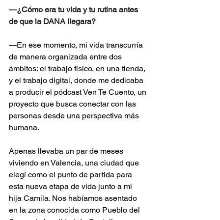
—¿Cómo era tu vida y tu rutina antes 
de que la DANA llegara?
—
En ese momento, mi vida transcurría 
de manera organizada entre dos 
ámbitos: el trabajo físico, en una tienda, 
y el trabajo digital, donde me dedicaba 
a producir el pódcast Ven Te Cuento, un 
proyecto que busca conectar con las 
personas desde una perspectiva más 
humana.
Apenas llevaba un par de meses 
viviendo en Valencia, una ciudad que 
elegí como el punto de partida para 
esta nueva etapa de vida junto a mi 
hija Camila. Nos habíamos asentado 
en la zona conocida como Pueblo del 