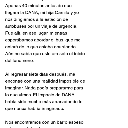
Apenas 40 minutos antes de que 
llegara la DANA, mi hija Camila y yo 
nos dirigíamos a la estación de 
autobuses por un viaje de urgencia. 
Fue allí, en ese lugar, mientras 
esperábamos abordar el bus, que me 
enteré de lo que estaba ocurriendo. 
Aún no sabía que esto era solo el inicio 
del fenómeno.
Al regresar siete días después, me 
encontré con una realidad imposible de 
imaginar. Nada podía prepararme para 
lo que vimos. El impacto de DANA 
había sido mucho más arrasador de lo 
que nunca habría imaginado.
Nos encontramos con un barro espeso 