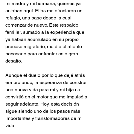
mi madre y mi hermana, quienes ya 
estaban aquí. Ellas me ofrecieron un 
refugio, una base desde la cual 
comenzar de nuevo. Este respaldo 
familiar, sumado a la experiencia que 
ya habían acumulado en su propio 
proceso migratorio, me dio el aliento 
necesario para enfrentar este gran 
desafío.
Aunque el duelo por lo que dejé atrás 
era profundo, la esperanza de construir 
una nueva vida para mí y mi hija se 
convirtió en el motor que me impulsó a 
seguir adelante. Hoy, esta decisión 
sigue siendo uno de los pasos más 
importantes y transformadores de mi 
vida.