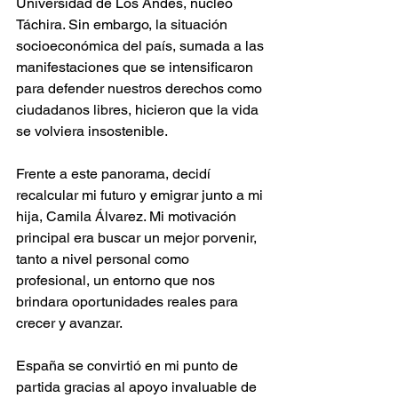
Universidad de Los Andes, núcleo 
Táchira. Sin embargo, la situación 
socioeconómica del país, sumada a las 
manifestaciones que se intensificaron 
para defender nuestros derechos como 
ciudadanos libres, hicieron que la vida 
se volviera insostenible.
Frente a este panorama, decidí 
recalcular mi futuro y emigrar junto a mi 
hija, Camila Álvarez. Mi motivación 
principal era buscar un mejor porvenir, 
tanto a nivel personal como 
profesional, un entorno que nos 
brindara oportunidades reales para 
crecer y avanzar.
España se convirtió en mi punto de 
partida gracias al apoyo invaluable de 