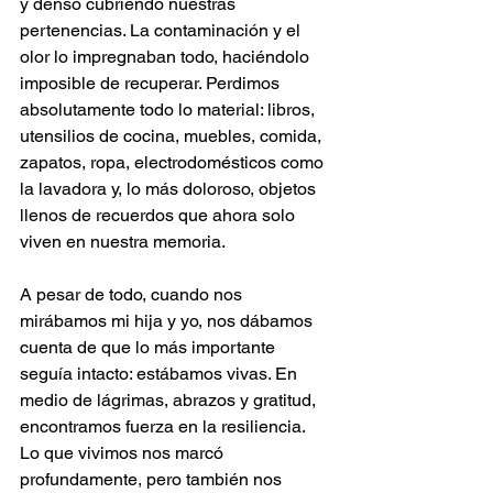
y denso cubriendo nuestras 
pertenencias. La contaminación y el 
olor lo impregnaban todo, haciéndolo 
imposible de recuperar. Perdimos 
absolutamente todo lo material: libros, 
utensilios de cocina, muebles, comida, 
zapatos, ropa, electrodomésticos como 
la lavadora y, lo más doloroso, objetos 
llenos de recuerdos que ahora solo 
viven en nuestra memoria.
A pesar de todo, cuando nos 
mirábamos mi hija y yo, nos dábamos 
cuenta de que lo más importante 
seguía intacto: estábamos vivas. En 
medio de lágrimas, abrazos y gratitud, 
encontramos fuerza en la resiliencia. 
Lo que vivimos nos marcó 
profundamente, pero también nos 