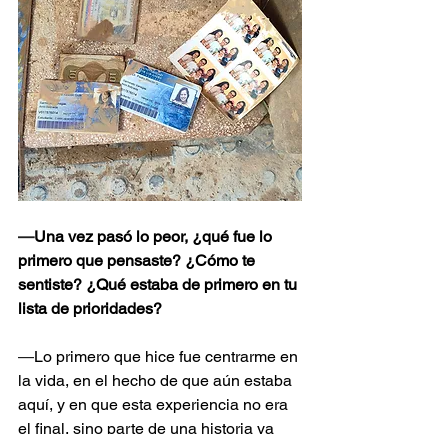
—
Una vez pasó lo peor, ¿qué fue lo 
primero que pensaste? ¿Cómo te 
sentiste? ¿Qué estaba de primero en tu 
lista de prioridades?
—
Lo primero que hice fue centrarme en 
la vida, en el hecho de que aún estaba 
aquí, y en que esta experiencia no era 
el final, sino parte de una historia ya 