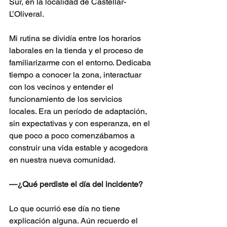
Sur, en la localidad de Castellar-
L’Oliveral.
Mi rutina se dividía entre los horarios 
laborales en la tienda y el proceso de 
familiarizarme con el entorno. Dedicaba 
tiempo a conocer la zona, interactuar 
con los vecinos y entender el 
funcionamiento de los servicios 
locales. Era un período de adaptación, 
sin expectativas y con esperanza, en el 
que poco a poco comenzábamos a 
construir una vida estable y acogedora 
en nuestra nueva comunidad.
—¿Qué perdiste el día del incidente? 
Lo que ocurrió ese día no tiene 
explicación alguna. Aún recuerdo el 