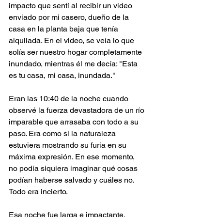
impacto que sentí al recibir un video 
enviado por mi casero, dueño de la 
casa en la planta baja que tenía 
alquilada. En el video, se veía lo que 
solía ser nuestro hogar completamente 
inundado, mientras él me decía: "Esta 
es tu casa, mi casa, inundada."
Eran las 10:40 de la noche cuando 
observé la fuerza devastadora de un río 
imparable que arrasaba con todo a su 
paso. Era como si la naturaleza 
estuviera mostrando su furia en su 
máxima expresión. En ese momento, 
no podía siquiera imaginar qué cosas 
podían haberse salvado y cuáles no. 
Todo era incierto.
Esa noche fue larga e impactante. 